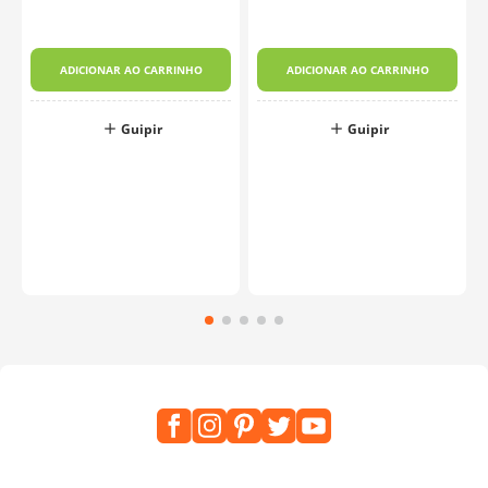
ADICIONAR AO CARRINHO
ADICIONAR AO CARRINHO
Guipir
Guipir