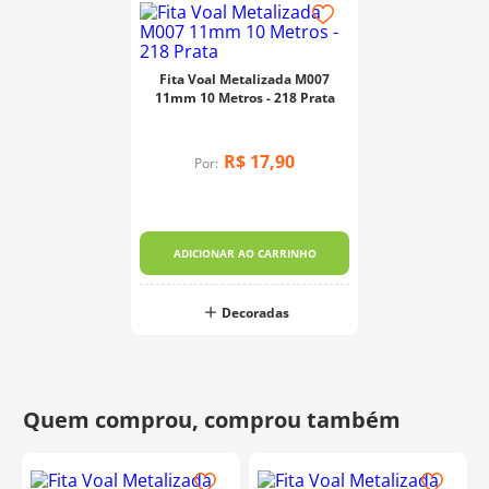
Fita Voal Metalizada M007
11mm 10 Metros - 218 Prata
R$
17
,
90
Por:
ADICIONAR AO CARRINHO
Decoradas