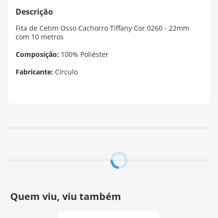
Fita de Cetim Osso Cachorro Tiffany Cor 0260 - 22mm
com 10 metros
Composição:
100% Poliéster
Fabricante:
Círculo