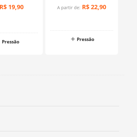
R$
19
,
90
R$
22
,
90
A partir de:
Pressão
Pressão