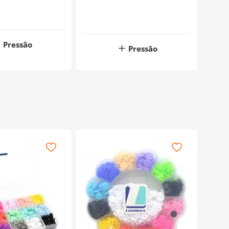
Pressão
Pressão