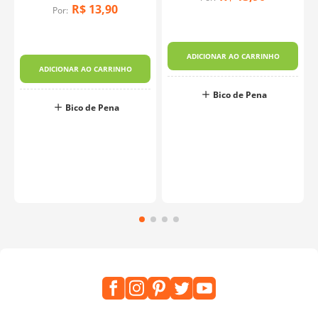
R$
13
,
90
Por:
o
ADICIONAR AO CARRINHO
ADICIONAR AO CARRINHO
Bico de Pena
Bico de Pena