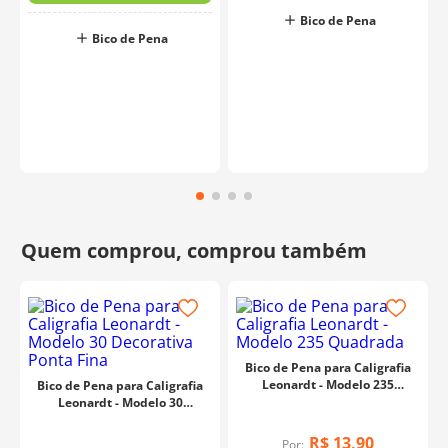
Bico de Pena
Bico de Pena
Bico de Pena para Caligrafia
Leonardt - Modelo 235
Bico de Pena para Caligrafia
Quadrada
Leonardt - Modelo 30
Decorativa Ponta Fina
R$
13
,
90
Por: