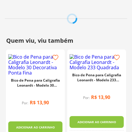
Bico de Pena para Caligrafia
Leonardt - Modelo 233
Bico de Pena para Caligrafia
Quadrada
Leonardt - Modelo 30
Decorativa Ponta Fina
R$
13
,
90
Por:
R$
13
,
90
Por:
o
ADICIONAR AO CARRINHO
ADICIONAR AO CARRINHO