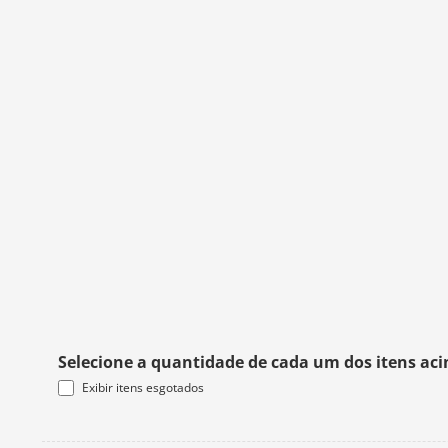
Selecione a quantidade de cada um dos itens ac
Exibir itens esgotados