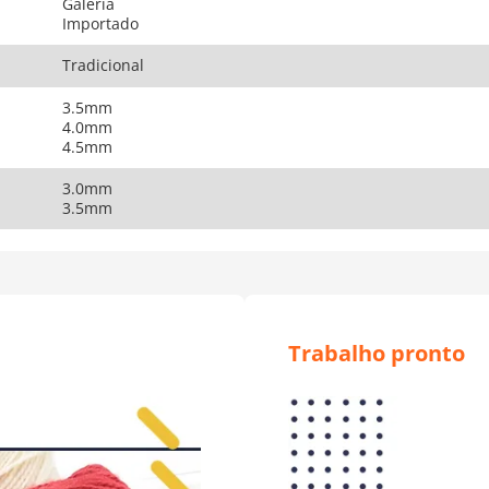
Galeria
Importado
Tradicional
3.5mm
4.0mm
4.5mm
3.0mm
3.5mm
Trabalho pronto