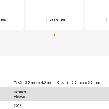
fios
Lãs e fios
Tricô - 3,5 mm a 4,5 mm | Crochê - 3,0 mm a 3,5 mm
Acrílico
Alpaca
2026