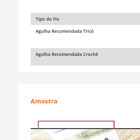
Tipo do Fio
Agulha Recomendada Tricô
Agulha Recomendada Crochê
Amostra