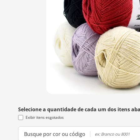
Selecione a quantidade de cada um dos itens aba
Exibir itens esgotados
Busque por cor ou código