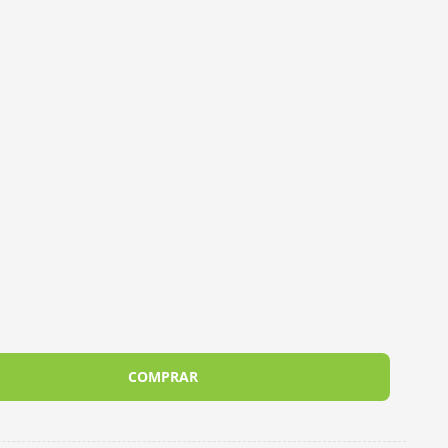
COMPRAR