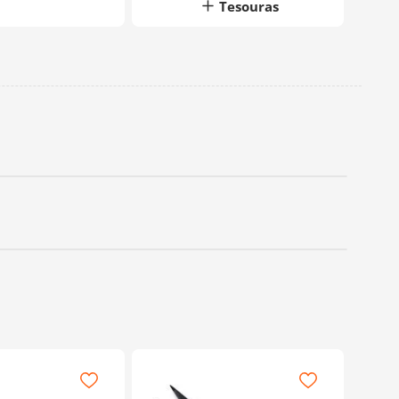
Tesouras