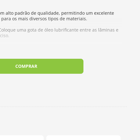
com alto padrão de qualidade, permitindo um excelente
para os mais diversos tipos de materiais.
oloque uma gota de óleo lubrificante entre as lâminas e
ciso.
COMPRAR