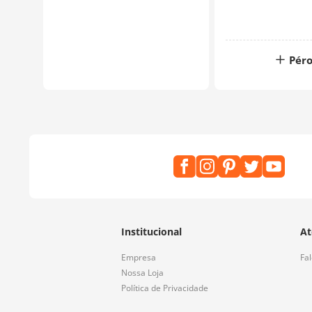
Péro
Institucional
At
Empresa
Fa
Nossa Loja
Política de Privacidade