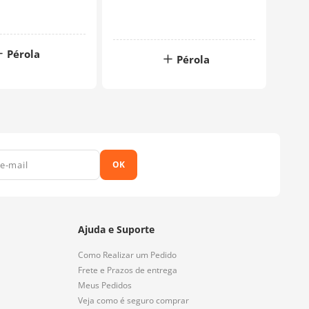
Pérola
Pérola
OK
Ajuda e Suporte
Como Realizar um Pedido
Frete e Prazos de entrega
Meus Pedidos
Veja como é seguro comprar