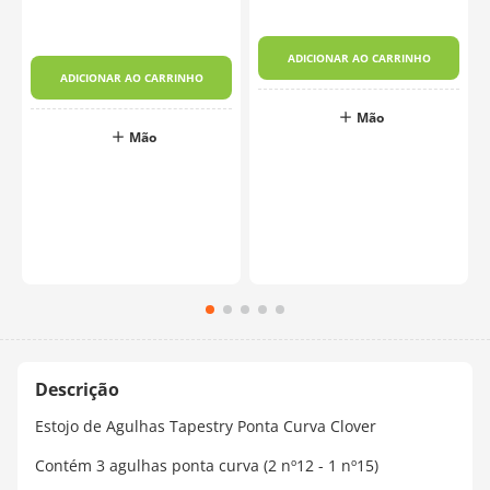
ADICIONAR AO CARRINHO
ADICIONAR AO CARRINHO
Mão
Mão
Estojo de Agulhas Tapestry Ponta Curva Clover
Contém 3 agulhas ponta curva (2 nº12 - 1 nº15)