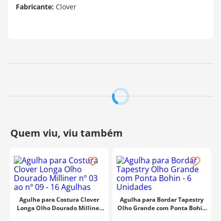
Fabricante:
Clover
Agulha para Costura Clover
Agulha para Bordar Tapestry
Longa Olho Dourado Milliner
Olho Grande com Ponta Bohin
nº 03 ao nº 09 - 16 Agulhas
- 6 Unidades