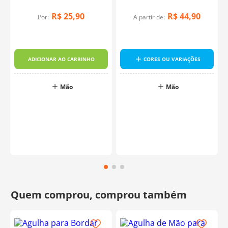
R$
25
,
90
R$
44
,
90
Por:
A partir de:
ADICIONAR AO CARRINHO
CORES OU VARIAÇÕES
Mão
Mão