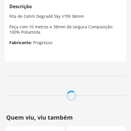
Fita de Cetim Degradê Sky nº09 38mm
Peça com 10 metros e 38mm de largura Composição:
100% Poliamida
Fabricante:
Progresso