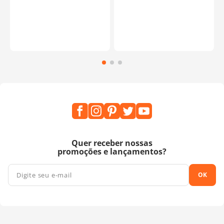
Quer receber nossas
promoções e lançamentos?
OK