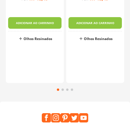
ADICIONAR AO CARRINHO
ADICIONAR AO CARRINHO
Olhos Resinados
Olhos Resinados