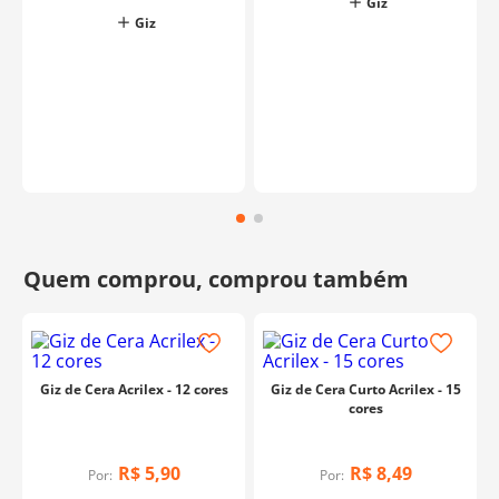
Giz
Giz
Giz de Cera Acrilex - 12 cores
Giz de Cera Curto Acrilex - 15
cores
R$
5
,
90
R$
8
,
49
Por:
Por: