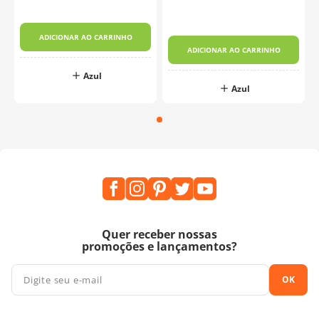
ADICIONAR AO CARRINHO
ADICIONAR AO CARRINHO
Azul
Azul
Quer receber nossas
promoções e lançamentos?
OK