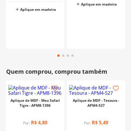
Aplique em madeira
Aplique em madeira
Aplique de MDF - Meu Safari
Aplique de MDF - Tesoura -
Tigre - APM8-1396
APM4-527
R$
4
,
80
R$
5
,
49
Por:
Por: