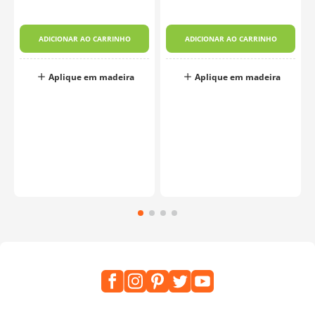
ADICIONAR AO CARRINHO
ADICIONAR AO CARRINHO
Aplique em madeira
Aplique em madeira