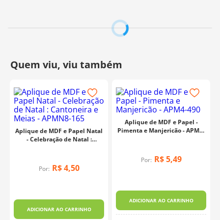
Aplique de MDF e Papel -
Pimenta e Manjericão - APM4-
Aplique de MDF e Papel Natal
490
- Celebração de Natal :
Cantoneira e Meias - APMN8-
165
R$
5
,
49
Por:
R$
4
,
50
Por:
ADICIONAR AO CARRINHO
ADICIONAR AO CARRINHO