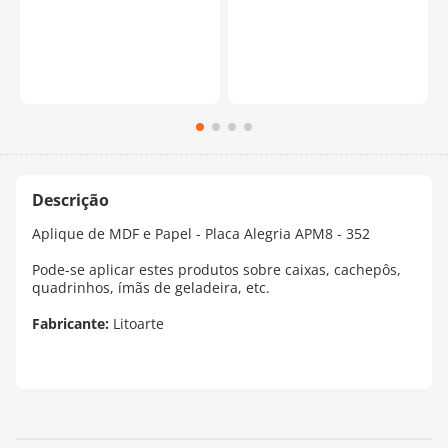
Aplique de MDF e Papel - Placa Alegria APM8 - 352
Pode-se aplicar estes produtos sobre caixas, cachepôs,
quadrinhos, ímãs de geladeira, etc.
Fabricante:
Litoarte