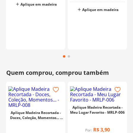
Aplique em madeira
Aplique em madeira
Aplique Madeira Recortada -
Meu Lugar Favorito - MRLP-006
Aplique Madeira Recortada -
Doces, Coleção, Momentos... -
MRLP-008
R$
3
,
90
Por: