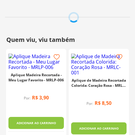
Aplique Madeira Recortada -
Meu Lugar Favorito - MRLP-006
Aplique de Madeira Recortada
Colorida: Coração Rosa - MRLC-
001
R$
3
,
90
Por:
R$
8
,
50
Por:
ADICIONAR AO CARRINHO
ADICIONAR AO CARRINHO