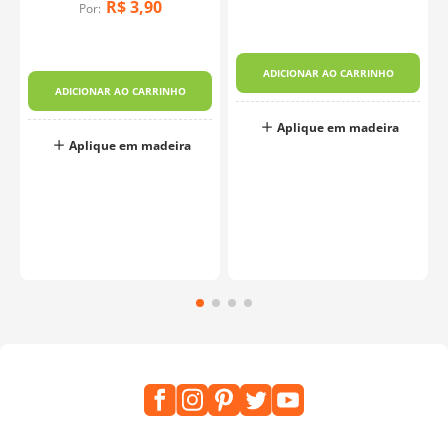
R$
3
,
90
Por:
ADICIONAR AO CARRINHO
ADICIONAR AO CARRINHO
Aplique em madeira
Aplique em madeira