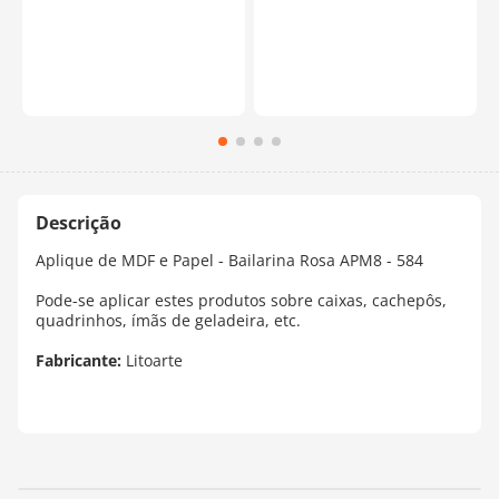
Aplique de MDF e Papel - Bailarina Rosa APM8 - 584
Pode-se aplicar estes produtos sobre caixas, cachepôs,
quadrinhos, ímãs de geladeira, etc.
Fabricante:
Litoarte