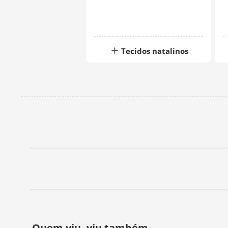
Tecidos natalinos