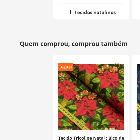
Tecidos natalinos
Digital
Tecido Tricoline Natal : Bico de