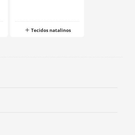
Tecidos natalinos