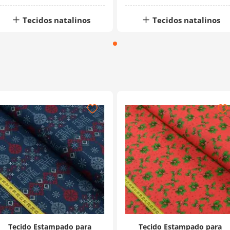
Tecidos natalinos
Tecidos natalinos
Tecido Estampado para
Tecido Estampado para