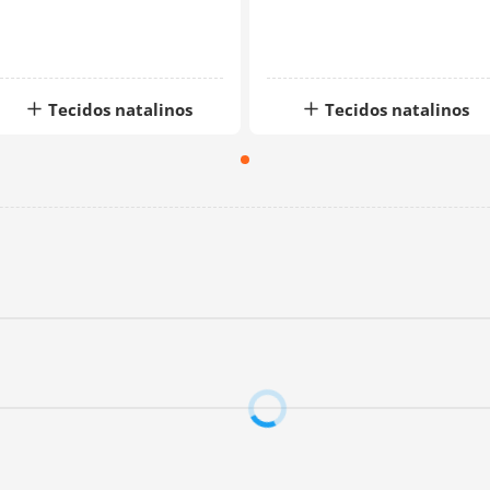
Tecidos natalinos
Tecidos natalinos