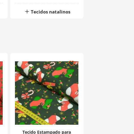
Tecidos natalinos
Tecido Estampado para