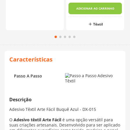
ADICIONAR AO CARRINHO
Têxtil
Passo A Passo
Adesivo Têxtil Arte Fácil Buquê Azul - DX-015
O
Adesivo têxtil Arte Fácil
é uma opção versátil para
suas criações artesanais. Desenvolvido para ser aplicado