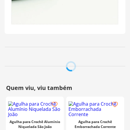
Agulha para Crochê Alumínio
Agulha para Crochê
Niquelada São João
Emborrachada Corrente