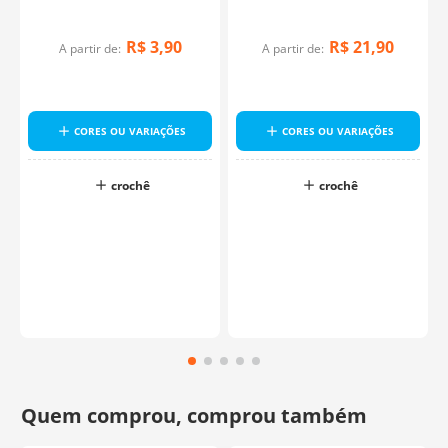
R$
3
,
90
R$
21
,
90
A partir de:
A partir de:
CORES OU VARIAÇÕES
CORES OU VARIAÇÕES
crochê
crochê