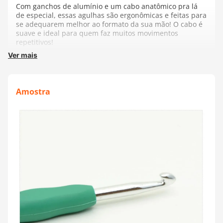
Com ganchos de alumínio e um cabo anatômico pra lá
de especial, essas agulhas são ergonômicas e feitas para
se adequarem melhor ao formato da sua mão! O cabo é
suave e ideal para quem faz muitos movimentos
repetitivos!
Ver mais
Fabricante:
Barbantes São João
Amostra