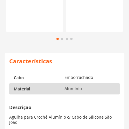
Emborrachado
Cabo
Alumínio
Material
Agulha para Crochê Alumínio c/ Cabo de Silicone São
João