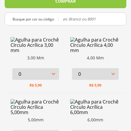
COMPRAR
Busque por cor ou código
3,00 Mm
4,00 Mm
R$
5,90
R$
5,90
5,00mm
6,00mm