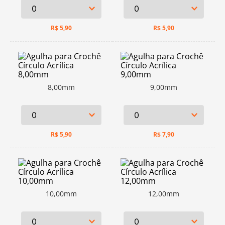
R$
5,90
R$
5,90
8,00mm
9,00mm
R$
5,90
R$
7,90
10,00mm
12,00mm