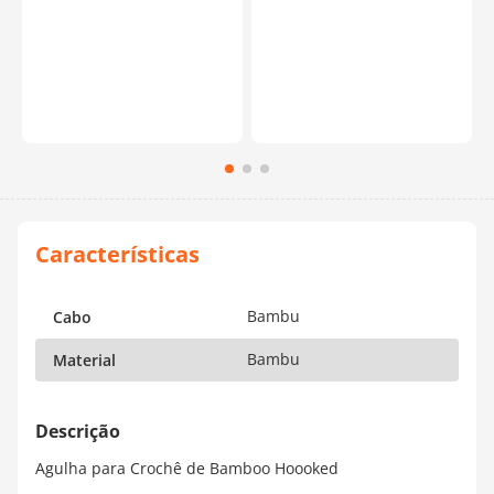
Bambu
Cabo
Bambu
Material
Agulha para Crochê de Bamboo Hoooked