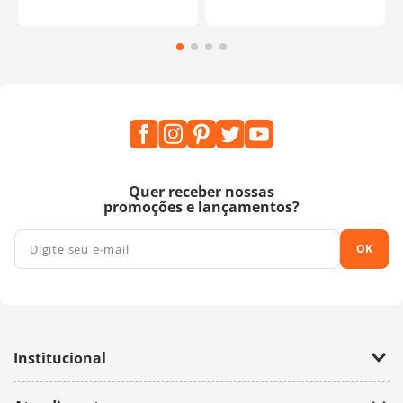
Quer receber nossas
promoções e lançamentos?
OK
Institucional
Empresa