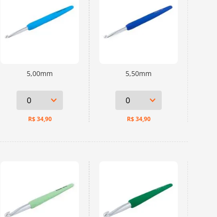
5,00mm
5,50mm
R$
34,90
R$
34,90