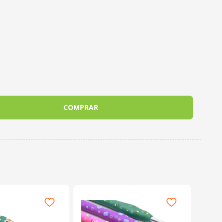
COMPRAR