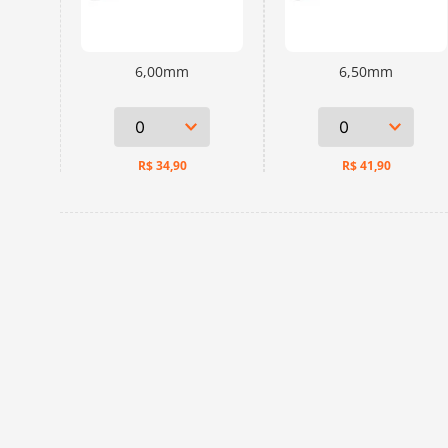
6,00mm
6,50mm
R$
34,90
R$
41,90