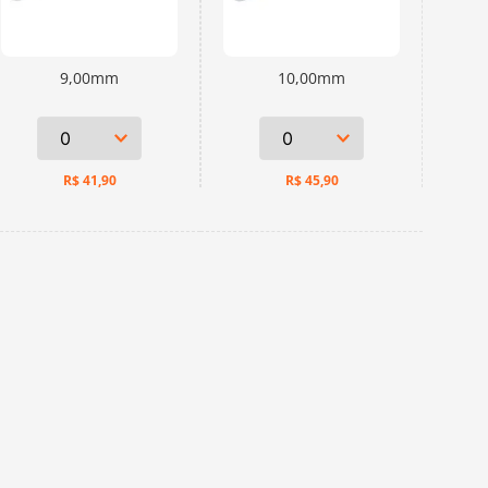
9,00mm
10,00mm
R$
41,90
R$
45,90