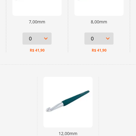
7,00mm
8,00mm
R$
41,90
R$
41,90
12,00mm