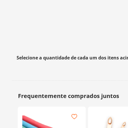
Selecione a quantidade de cada um dos itens ac