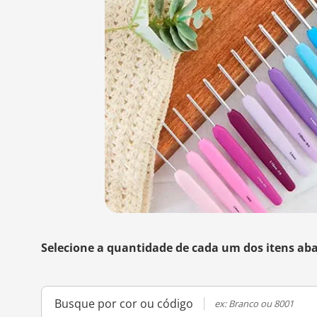
Selecione a quantidade de cada um dos itens aba
Busque por cor ou código