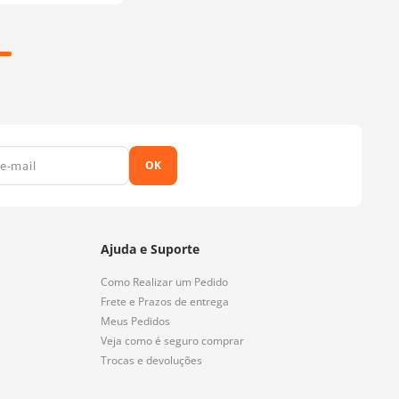
OK
Ajuda e Suporte
Como Realizar um Pedido
Frete e Prazos de entrega
Meus Pedidos
Veja como é seguro comprar
Trocas e devoluções