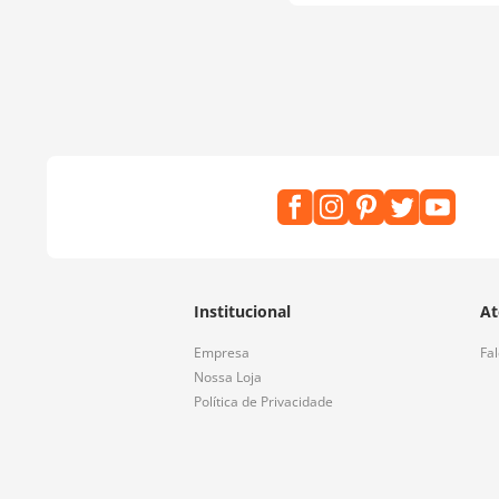
Institucional
At
Empresa
Fa
Nossa Loja
Política de Privacidade