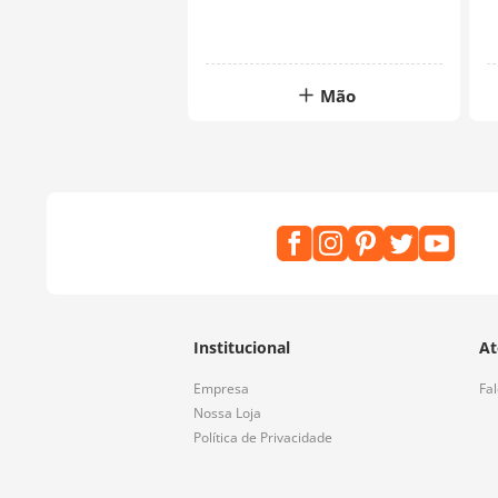
Mão
Institucional
At
Empresa
Fa
Nossa Loja
Política de Privacidade