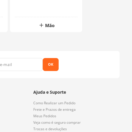
Mão
OK
Ajuda e Suporte
Como Realizar um Pedido
Frete e Prazos de entrega
Meus Pedidos
Veja como é seguro comprar
Trocas e devoluções