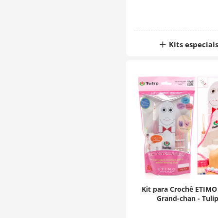
Kits especiai
Kit para Crochê ETIMO
Grand-chan - Tuli