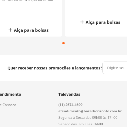
Alça para bolsas
Alça para bolsas
Quer receber nossas promoções e lançamentos?
endimento
Televendas
le Conosco
(11) 2674-4699
atendimento@bazarhorizonte.com.br
Segunda à Sexta das 09h00 às 17h00
Sábado das 09h00 às 16h00