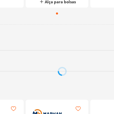
Alça para bolsas