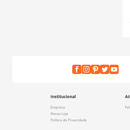
Institucional
At
Empresa
Fa
Nossa Loja
Política de Privacidade