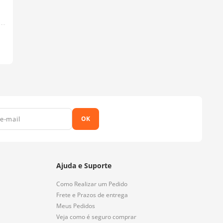
OK
Ajuda e Suporte
Como Realizar um Pedido
Frete e Prazos de entrega
Meus Pedidos
Veja como é seguro comprar