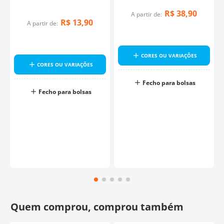
R$
38
,
90
A partir de:
R$
13
,
90
A partir de:
CORES OU VARIAÇÕES
CORES OU VARIAÇÕES
Fecho para bolsas
Fecho para bolsas