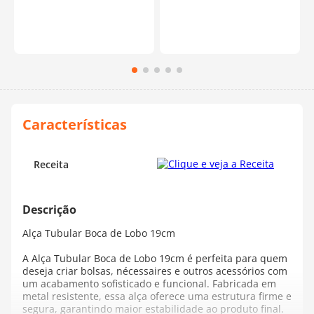
Receita
Alça Tubular Boca de Lobo 19cm
A Alça Tubular Boca de Lobo 19cm é perfeita para quem
deseja criar bolsas, nécessaires e outros acessórios com
um acabamento sofisticado e funcional. Fabricada em
metal resistente, essa alça oferece uma estrutura firme e
segura, garantindo maior estabilidade ao produto final.