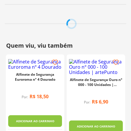
Alfinete de Segurança
Euroroma nº 4 Dourado
Alfinete de Segurança Ouro n°
000 - 100 Unidades |
artePunto
R$
18
,
50
Por:
R$
6
,
90
Por:
ADICIONAR AO CARRINHO
ADICIONAR AO CARRINHO