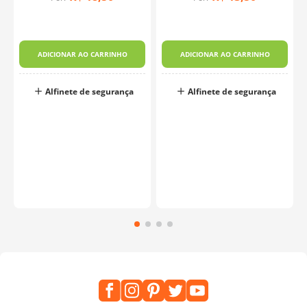
ADICIONAR AO CARRINHO
ADICIONAR AO CARRINHO
Alfinete de segurança
Alfinete de segurança