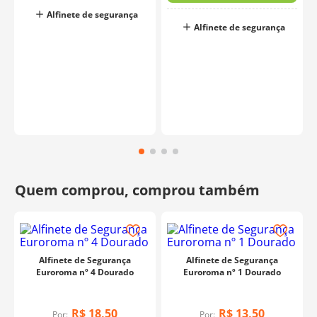
Alfinete de segurança
Alfinete de segurança
Alfinete de Segurança
Alfinete de Segurança
Euroroma nº 4 Dourado
Euroroma nº 1 Dourado
R$
18
,
50
R$
13
,
50
Por:
Por: