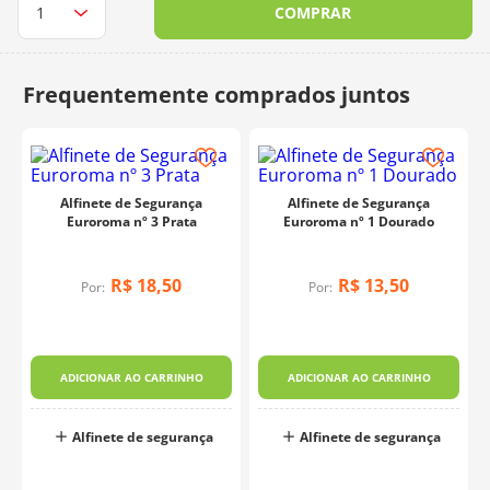
COMPRAR
10
º
dmc
Alfinete de Segurança
Alfinete de Segurança
Euroroma nº 3 Prata
Euroroma nº 1 Dourado
R$
18
,
50
R$
13
,
50
Por:
Por:
ADICIONAR AO CARRINHO
ADICIONAR AO CARRINHO
Alfinete de segurança
Alfinete de segurança