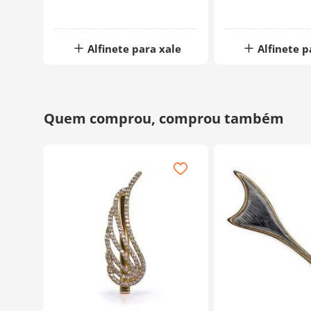
Alfinete para xale
Alfinete p