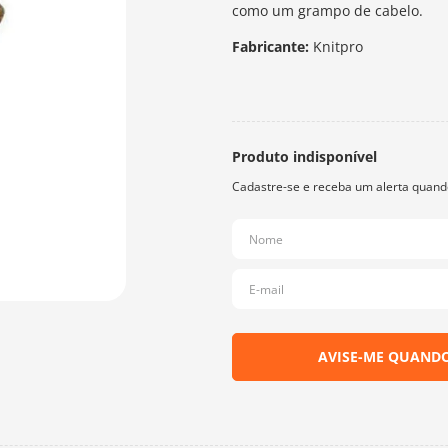
como um grampo de cabelo.
Fabricante:
Knitpro