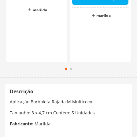
marilda
marilda
Aplicação Borboleta Rajada M Multicolor
Tamanho: 3 x 4,7 cm Contém: 5 Unidades
Fabricante:
Marilda