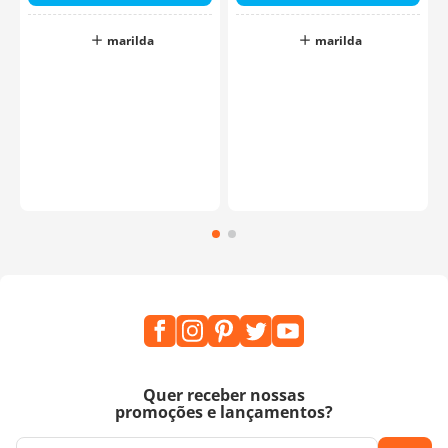
marilda
marilda
Quer receber nossas
promoções e lançamentos?