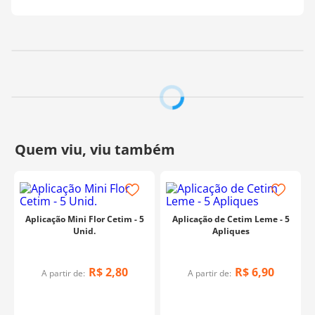
Aplicação Mini Flor Cetim - 5
Aplicação de Cetim Leme - 5
Unid.
Apliques
R$
2
,
80
R$
6
,
90
A partir de:
A partir de: