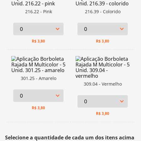
216.22 - Pink
216.39 - Colorido
R$
3,80
R$
3,80
301.25 - Amarelo
309.04 - Vermelho
R$
3,80
R$
3,80
Selecione a quantidade de cada um dos itens acima