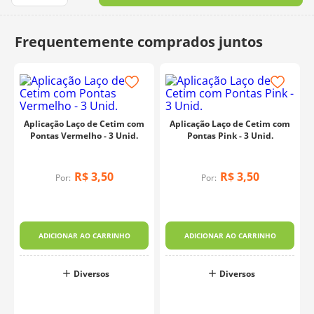
10
º
dmc
Aplicação Laço de Cetim com
Aplicação Laço de Cetim com
Pontas Vermelho - 3 Unid.
Pontas Pink - 3 Unid.
R$
3
,
50
R$
3
,
50
Por:
Por:
ADICIONAR AO CARRINHO
ADICIONAR AO CARRINHO
Diversos
Diversos