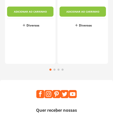
ADICIONAR AO CARRINHO
ADICIONAR AO CARRINHO
Diversos
Diversos
Quer receber nossas