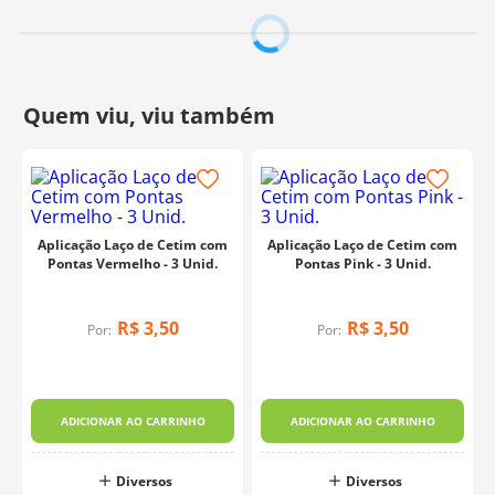
Aplicação Laço de Cetim com
Aplicação Laço de Cetim com
Pontas Vermelho - 3 Unid.
Pontas Pink - 3 Unid.
R$
3
,
50
R$
3
,
50
Por:
Por:
ADICIONAR AO CARRINHO
ADICIONAR AO CARRINHO
Diversos
Diversos