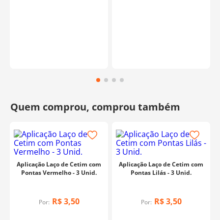
Aplicação Laço de Cetim com
Aplicação Laço de Cetim com
Pontas Vermelho - 3 Unid.
Pontas Lilás - 3 Unid.
R$
3
,
50
R$
3
,
50
Por:
Por: