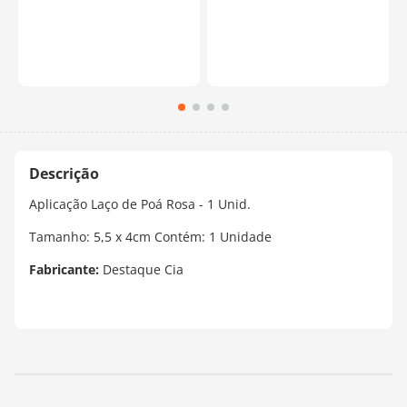
Aplicação Laço de Poá Rosa - 1 Unid.
Tamanho: 5,5 x 4cm Contém: 1 Unidade
Fabricante:
Destaque Cia