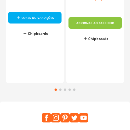
CORES OU VARIAÇÕES
ADICIONAR AO CARRINHO
Chipboards
Chipboards