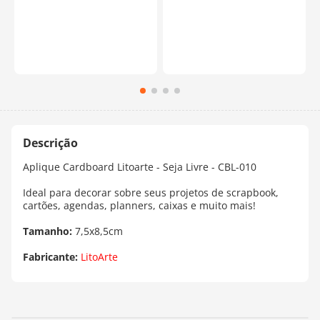
Aplique Cardboard Litoarte - Seja Livre - CBL-010
Ideal para decorar sobre seus projetos de scrapbook,
cartões, agendas, planners, caixas e muito mais!
Tamanho:
7,5x8,5cm
Fabricante:
LitoArte