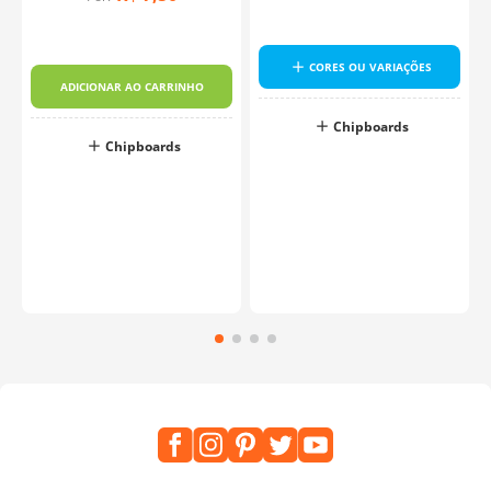
CORES OU VARIAÇÕES
ADICIONAR AO CARRINHO
Chipboards
Chipboards