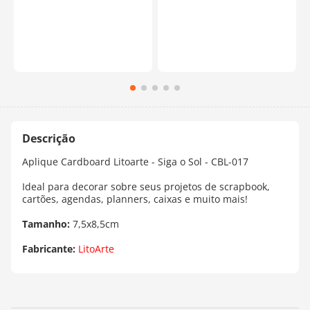
Aplique Cardboard Litoarte - Siga o Sol - CBL-017
Ideal para decorar sobre seus projetos de scrapbook,
cartões, agendas, planners, caixas e muito mais!
Tamanho:
7,5x8,5cm
Fabricante:
LitoArte