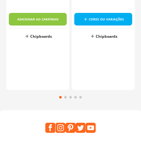
ADICIONAR AO CARRINHO
CORES OU VARIAÇÕES
Chipboards
Chipboards