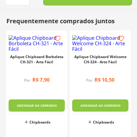
10
º
dmc
Aplique Chipboard Borboleta
Aplique Chipboard Welcome
CH-321 - Arte Fácil
CH-324 - Arte Fácil
R$
7
,
90
R$
10
,
50
Por:
Por:
ADICIONAR AO CARRINHO
ADICIONAR AO CARRINHO
Chipboards
Chipboards