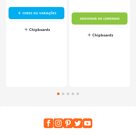
CORES OU VARIAÇÕES
ADICIONAR AO CARRINHO
Chipboards
Chipboards