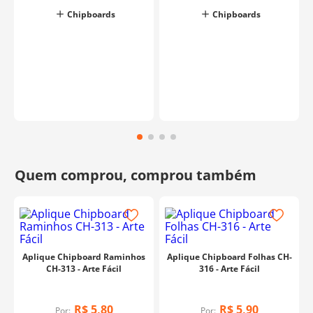
Chipboards
Chipboards
Aplique Chipboard Raminhos
Aplique Chipboard Folhas CH-
CH-313 - Arte Fácil
316 - Arte Fácil
R$
5
,
80
R$
5
,
90
Por:
Por: