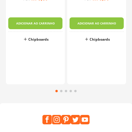
ADICIONAR AO CARRINHO
ADICIONAR AO CARRINHO
Chipboards
Chipboards