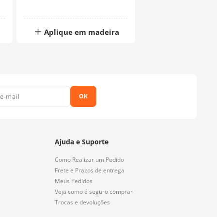
Aplique em madeira
OK
Ajuda e Suporte
Como Realizar um Pedido
Frete e Prazos de entrega
Meus Pedidos
Veja como é seguro comprar
Trocas e devoluções