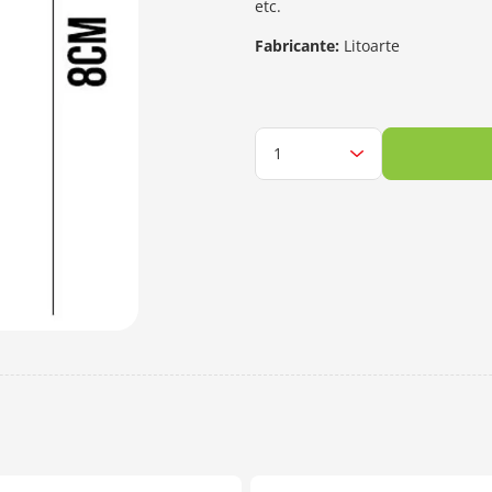
etc.
Fabricante:
Litoarte