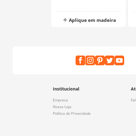
Aplique em madeira
Institucional
At
Empresa
Fa
Nossa Loja
Política de Privacidade