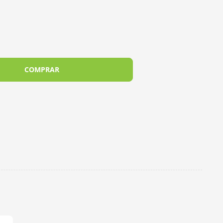
COMPRAR