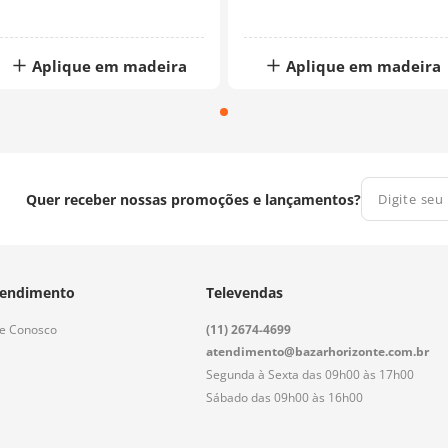
Aplique em madeira
Aplique em madeira
Quer receber nossas promoções e lançamentos?
endimento
Televendas
le Conosco
(11) 2674-4699
atendimento@bazarhorizonte.com.br
Segunda à Sexta das 09h00 às 17h00
Sábado das 09h00 às 16h00