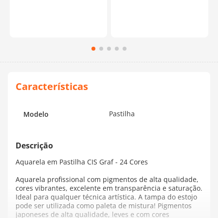
Pastilha
Modelo
Aquarela em Pastilha CIS Graf - 24 Cores
Aquarela profissional com pigmentos de alta qualidade,
cores vibrantes, excelente em transparência e saturação.
Ideal para qualquer técnica artística. A tampa do estojo
pode ser utilizada como paleta de mistura! Pigmentos
japoneses de alta qualidade, leves e com cores