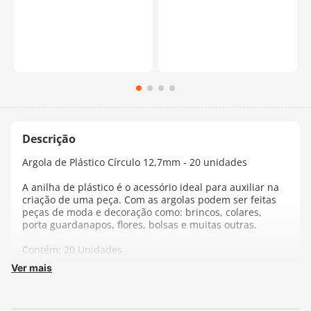
Argola de Plástico Círculo 12,7mm - 20 unidades
A anilha de plástico é o acessório ideal para auxiliar na
criação de uma peça. Com as argolas podem ser feitas
peças de moda e decoração como: brincos, colares,
porta guardanapos, flores, bolsas e muitas outras.
Contém: 20 Unidades
Ver mais
Fabricante:
Círculo