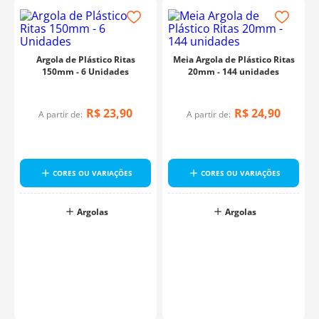
Argola de Plástico Ritas
Meia Argola de Plástico Ritas
150mm - 6 Unidades
20mm - 144 unidades
R$
23
,
90
R$
24
,
90
A partir de:
A partir de:
CORES OU VARIAÇÕES
CORES OU VARIAÇÕES
Argolas
Argolas