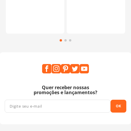
Quer receber nossas
promoções e lançamentos?
OK