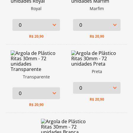
Royal
Marfim
R$
20,90
R$
20,90
Preta
Transparente
R$
20,90
R$
20,90