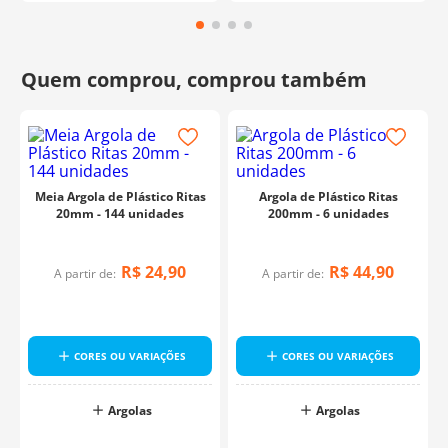
Meia Argola de Plástico Ritas
Argola de Plástico Ritas
20mm - 144 unidades
200mm - 6 unidades
R$
24
,
90
R$
44
,
90
A partir de:
A partir de:
CORES OU VARIAÇÕES
CORES OU VARIAÇÕES
Argolas
Argolas