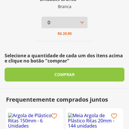
Branca
R$
20,90
Selecione a quantidade de cada um dos itens acima
e clique no botão "comprar"
COMPRAR