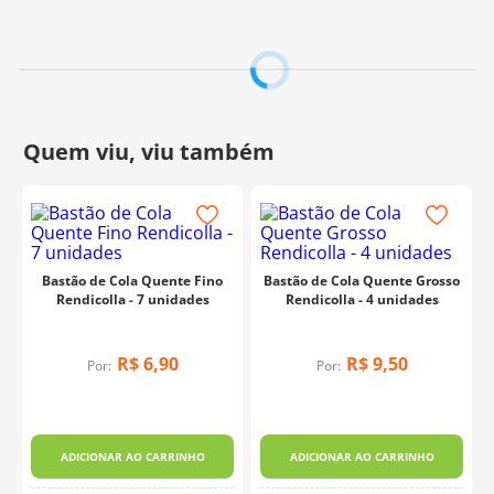
Bastão de Cola Quente Fino
Bastão de Cola Quente Grosso
Rendicolla - 7 unidades
Rendicolla - 4 unidades
R$
6
,
90
R$
9
,
50
Por:
Por:
ADICIONAR AO CARRINHO
ADICIONAR AO CARRINHO