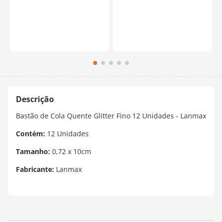
Bastão de Cola Quente Glitter Fino 12 Unidades - Lanmax
Contém:
12 Unidades
Tamanho:
0,72 x 10cm
Fabricante:
Lanmax