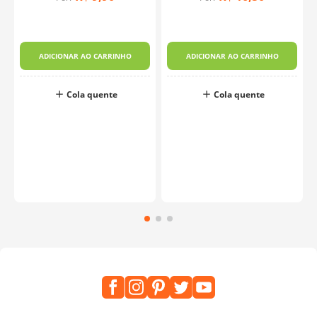
ADICIONAR AO CARRINHO
ADICIONAR AO CARRINHO
Cola quente
Cola quente
o