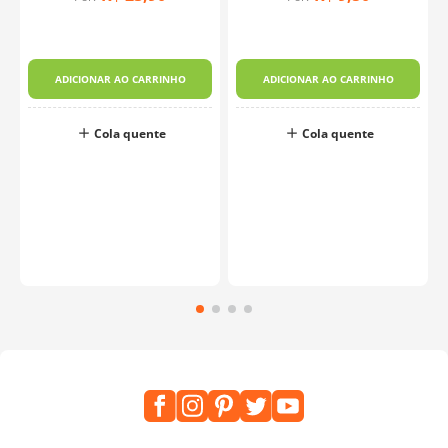
ADICIONAR AO CARRINHO
ADICIONAR AO CARRINHO
Cola quente
Cola quente
o