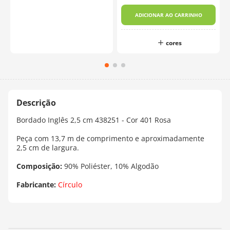
ADICIONAR AO CARRINHO
cores
Bordado Inglês 2,5 cm 438251 - Cor 401 Rosa
Peça com 13,7 m de comprimento e aproximadamente
2,5 cm de largura.
Composição:
90% Poliéster, 10% Algodão
Fabricante:
Círculo