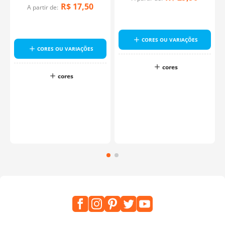
R$
17
,
50
A partir de:
-
CORES OU VARIAÇÕES
CORES OU VARIAÇÕES
cores
cores