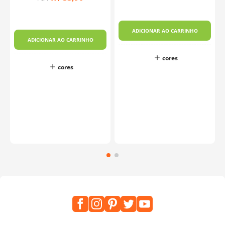
-
ADICIONAR AO CARRINHO
ADICIONAR AO CARRINHO
cores
cores