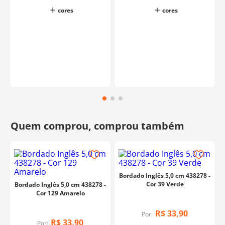
cores
cores
Bordado Inglês 5,0 cm 438278 -
Cor 39 Verde
Bordado Inglês 5,0 cm 438278 -
Cor 129 Amarelo
R$
33
,
90
Por:
R$
33
,
90
Por: