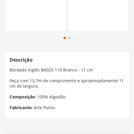
Bordado Inglês BA025 110 Branco - 11 cm
Peça com 13,7m de comprimento e aproximadamente 11
cm de largura.
Composição:
100% Algodão
Fabricante:
Arte Punto