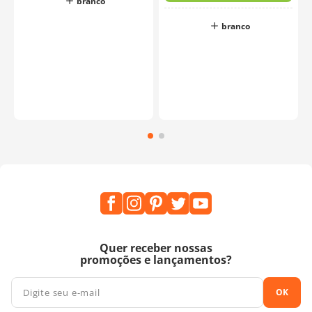
branco
branco
Quer receber nossas
promoções e lançamentos?
OK