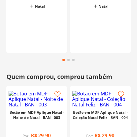
Natal
Natal
Botão em MDF Aplique Natal -
Botão em MDF Aplique Natal -
Noite de Natal - BAN - 003
Coleção Natal Feliz - BAN - 004
R$
29
,
90
R$
29
,
90
Por:
Por: