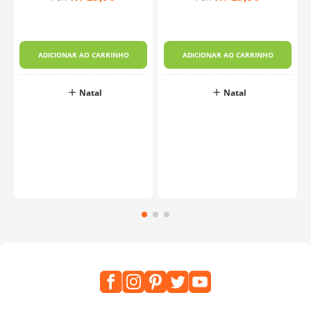
ADICIONAR AO CARRINHO
ADICIONAR AO CARRINHO
Natal
Natal