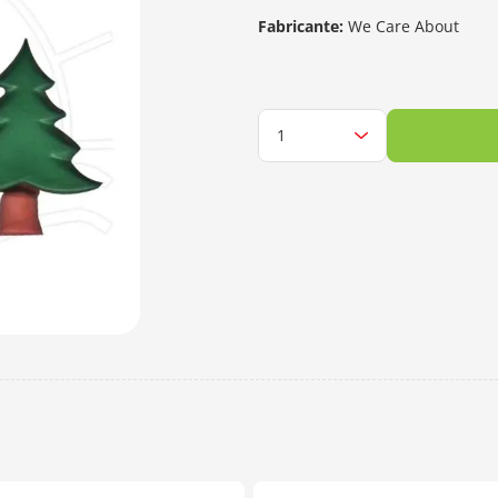
Fabricante:
We Care About