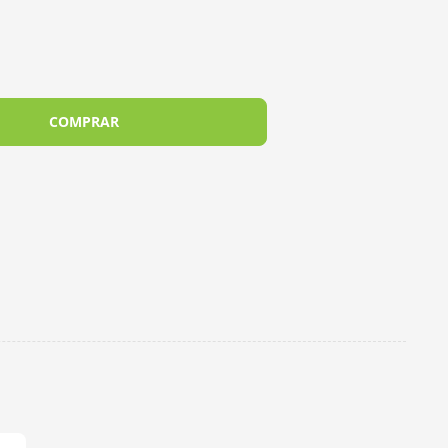
COMPRAR