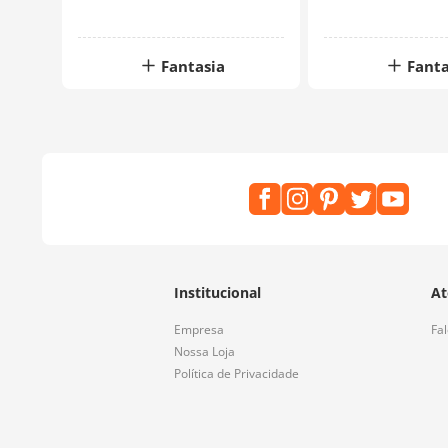
Fantasia
Fanta
Institucional
At
Empresa
Fa
Nossa Loja
Política de Privacidade