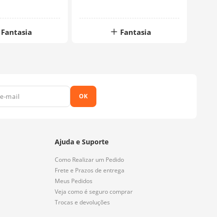
Fantasia
Fantasia
OK
Ajuda e Suporte
Como Realizar um Pedido
Frete e Prazos de entrega
Meus Pedidos
Veja como é seguro comprar
Trocas e devoluções