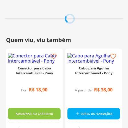
Conector para Cabo
Cabo para Agulha
Intercambiável - Pony
Intercambiável - Pony
R$
18
,
90
R$
38
,
00
Por:
A partir de:
ADICIONAR AO CARRINHO
CORES OU VARIAÇÕES