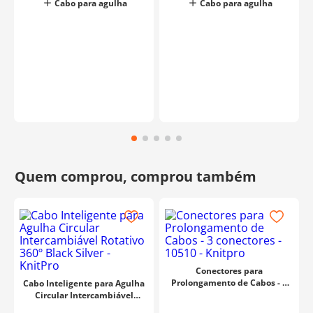
Cabo para agulha
Cabo para agulha
o
Conectores para
Prolongamento de Cabos - 3
Cabo Inteligente para Agulha
conectores - 10510 - Knitpro
Circular Intercambiável
Rotativo 360º Black Silver -