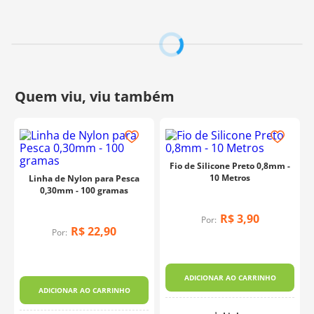
Fio de Silicone Preto 0,8mm -
10 Metros
Linha de Nylon para Pesca
0,30mm - 100 gramas
R$
3
,
90
Por:
R$
22
,
90
Por:
ADICIONAR AO CARRINHO
ADICIONAR AO CARRINHO