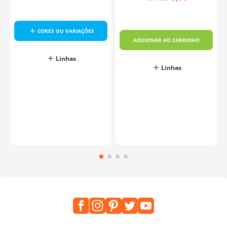
CORES OU VARIAÇÕES
ADICIONAR AO CARRINHO
Linhas
Linhas