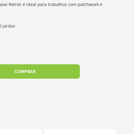
Maxxi Retrós é ideal para trabalhos com patchwork e
0 jardas
COMPRAR