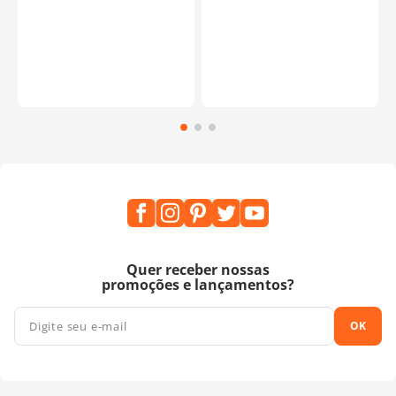
Quer receber nossas
promoções e lançamentos?
OK