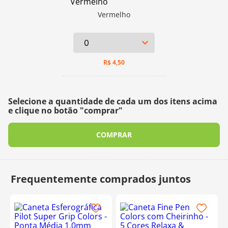
Vermelho
R$
4,50
Selecione a quantidade de cada um dos itens acima
e clique no botão "comprar"
COMPRAR