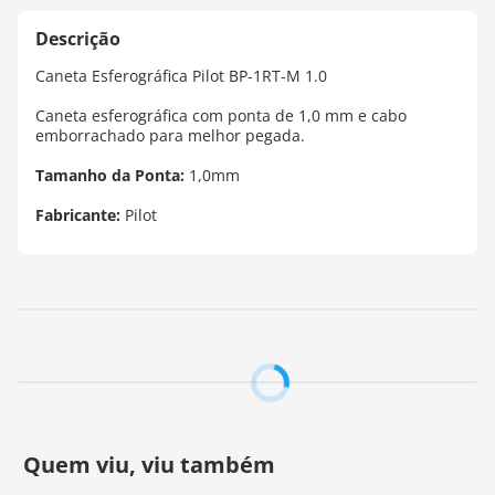
Caneta Esferográfica Pilot BP-1RT-M 1.0
Caneta esferográfica com ponta de 1,0 mm e cabo
emborrachado para melhor pegada.
Tamanho da Ponta:
1,0mm
Fabricante:
Pilot