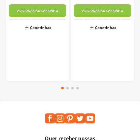
ADICIONAR AO CARRINHO
ADICIONAR AO CARRINHO
Canetinhas
Canetinhas
Quer receber nossas